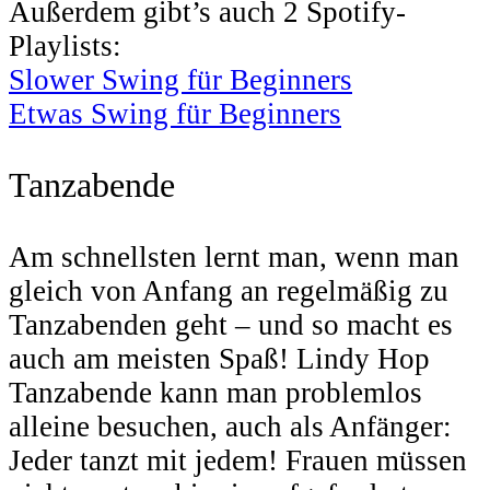
Außerdem gibt’s auch 2 Spotify-
Playlists:
Slower Swing für Beginners
Etwas Swing für Beginners
Tanzabende
Am schnellsten lernt man, wenn man
gleich von Anfang an regelmäßig zu
Tanzabenden geht – und so macht es
auch am meisten Spaß! Lindy Hop
Tanzabende kann man problemlos
alleine besuchen, auch als Anfänger:
Jeder tanzt mit jedem! Frauen müssen