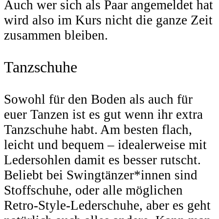
Auch wer sich als Paar angemeldet hat
wird also im Kurs nicht die ganze Zeit
zusammen bleiben.
Tanzschuhe
Sowohl für den Boden als auch für
euer Tanzen ist es gut wenn ihr extra
Tanzschuhe habt. Am besten flach,
leicht und bequem – idealerweise mit
Ledersohlen damit es besser rutscht.
Beliebt bei Swingtänzer*innen sind
Stoffschuhe, oder alle möglichen
Retro-Style-Lederschuhe, aber es geht