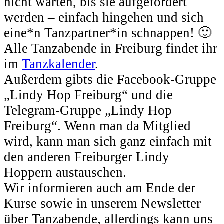
nicht warten, bis sie aufgefordert
werden – einfach hingehen und sich
eine*n Tanzpartner*in schnappen! 🙂
Alle Tanzabende in Freiburg findet ihr
im
Tanzkalender
.
Außerdem gibts die Facebook-Gruppe
„Lindy Hop Freiburg“ und die
Telegram-Gruppe „Lindy Hop
Freiburg“. Wenn man da Mitglied
wird, kann man sich ganz einfach mit
den anderen Freiburger Lindy
Hoppern austauschen.
Wir informieren auch am Ende der
Kurse sowie in unserem Newsletter
über Tanzabende, allerdings kann uns