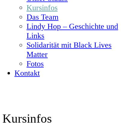
Kursinfos
Das Team
Lindy Hop – Geschichte und
Links
Solidarität mit Black Lives
Matter
Fotos
Kontakt
Kursinfos