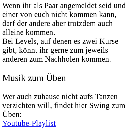
Wenn ihr als Paar angemeldet seid und
einer von euch nicht kommen kann,
darf der andere aber trotzdem auch
alleine kommen.
Bei Levels, auf denen es zwei Kurse
gibt, könnt ihr gerne zum jeweils
anderen zum Nachholen kommen.
Musik zum Üben
Wer auch zuhause nicht aufs Tanzen
verzichten will, findet hier Swing zum
Üben:
Youtube-Playlist