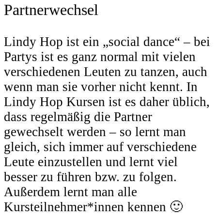
Partnerwechsel
Lindy Hop ist ein „social dance“ – bei
Partys ist es ganz normal mit vielen
verschiedenen Leuten zu tanzen, auch
wenn man sie vorher nicht kennt. In
Lindy Hop Kursen ist es daher üblich,
dass regelmäßig die Partner
gewechselt werden – so lernt man
gleich, sich immer auf verschiedene
Leute einzustellen und lernt viel
besser zu führen bzw. zu folgen.
Außerdem lernt man alle
Kursteilnehmer*innen kennen 🙂