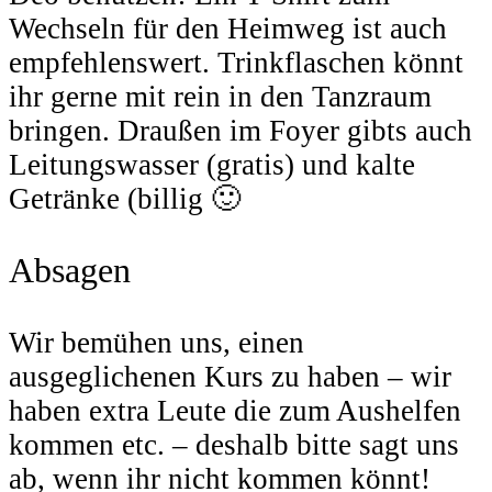
Wechseln für den Heimweg ist auch
empfehlenswert. Trinkflaschen könnt
ihr gerne mit rein in den Tanzraum
bringen. Draußen im Foyer gibts auch
Leitungswasser (gratis) und kalte
Getränke (billig 🙂
Absagen
Wir bemühen uns, einen
ausgeglichenen Kurs zu haben – wir
haben extra Leute die zum Aushelfen
kommen etc. – deshalb bitte sagt uns
ab, wenn ihr nicht kommen könnt!