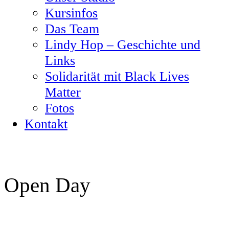
Kursinfos
Das Team
Lindy Hop – Geschichte und
Links
Solidarität mit Black Lives
Matter
Fotos
Kontakt
Open Day