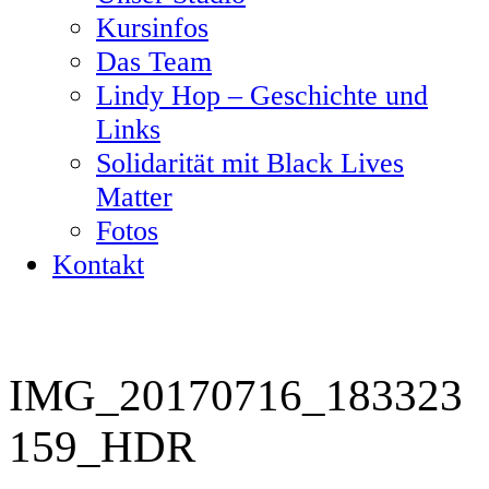
Kursinfos
Das Team
Lindy Hop – Geschichte und
Links
Solidarität mit Black Lives
Matter
Fotos
Kontakt
IMG_20170716_183323
159_HDR