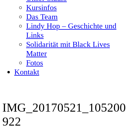
Kursinfos
Das Team
Lindy Hop – Geschichte und
Links
Solidarität mit Black Lives
Matter
Fotos
Kontakt
IMG_20170521_105200
922