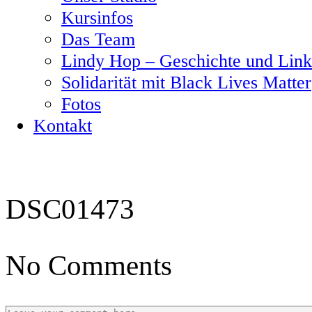
Kursinfos
Das Team
Lindy Hop – Geschichte und Link
Solidarität mit Black Lives Matter
Fotos
Kontakt
DSC01473
No Comments