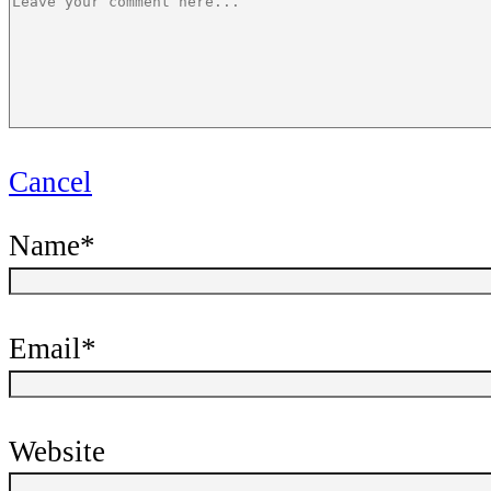
Cancel
Name
*
Email
*
Website