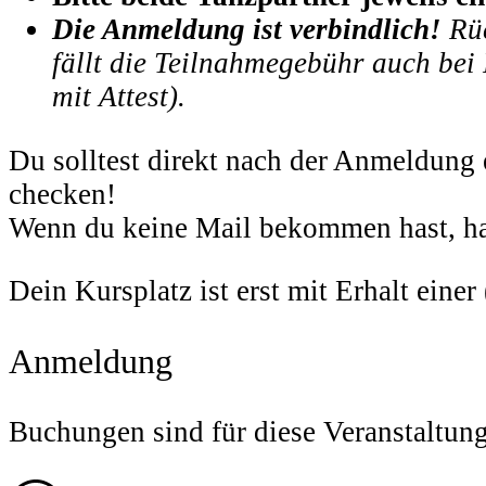
Die Anmeldung ist verbindlich!
Rüc
fällt die Teilnahmegebühr auch bei
mit Attest).
Du solltest direkt nach der Anmeldun
checken!
Wenn du keine Mail bekommen hast, has
Dein Kursplatz ist erst mit Erhalt einer
Anmeldung
Buchungen sind für diese Veranstaltun