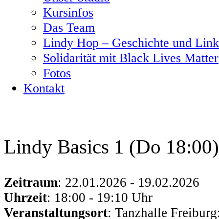
Kursinfos
Das Team
Lindy Hop – Geschichte und Link
Solidarität mit Black Lives Matter
Fotos
Kontakt
Lindy Basics 1 (Do 18:00)
Zeitraum
: 22.01.2026 - 19.02.2026
Uhrzeit
: 18:00 - 19:10 Uhr
Veranstaltungsort
: Tanzhalle Freibur